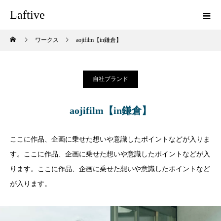
Laftive
ワークス
aojifilm【in鎌倉】
自社ブランド
aojifilm【in鎌倉】
ここに作品、企画に乗せた想いや意識したポイントなどが入りま
す。ここに作品、企画に乗せた想いや意識したポイントなどが入
ります。ここに作品、企画に乗せた想いや意識したポイントなど
が入ります。