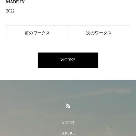
MADE IN
2022
前のワークス
次のワークス
WORKS
ABOUT
SERVICE