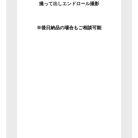
撮って出しエンドロール撮影
※後日納品の場合もご相談可能