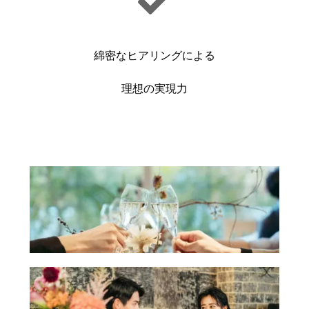
綿密なヒアリングによる
理想の実現力