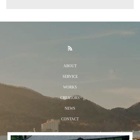
ABOUT
SERVICE
WORKS
CREATORS
NEWS
CONTACT