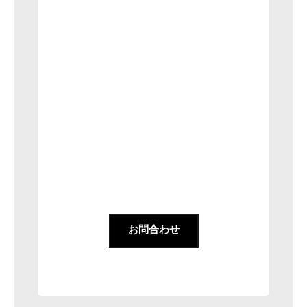
お問合わせ