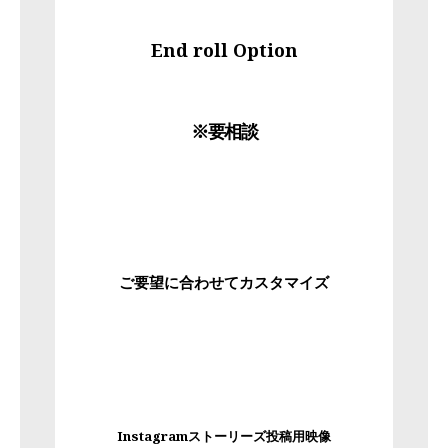
End roll Option
※要相談
ご要望に合わせてカスタマイズ
Instagramストーリーズ投稿用映像