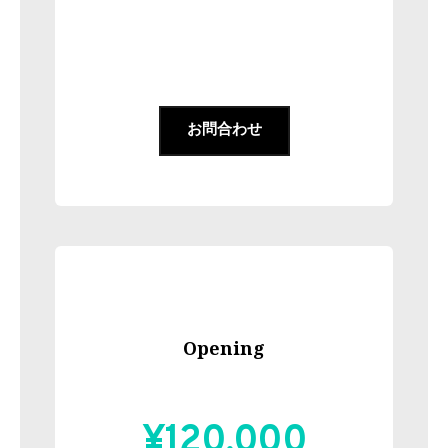
お問合わせ
Opening
¥120,000