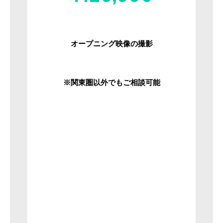
オープニング映像の撮影
※関東圏以外でもご相談可能