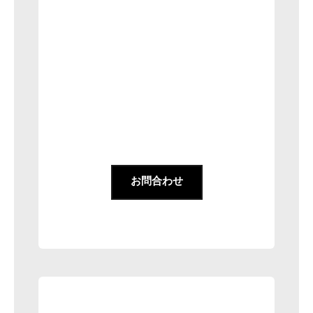
お問合わせ