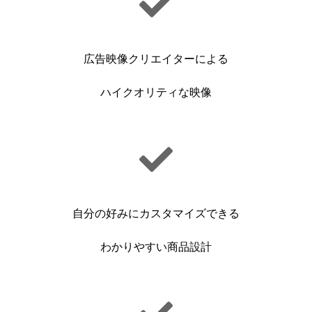
広告映像クリエイターによる
ハイクオリティな映像
自分の好みにカスタマイズできる
わかりやすい商品設計