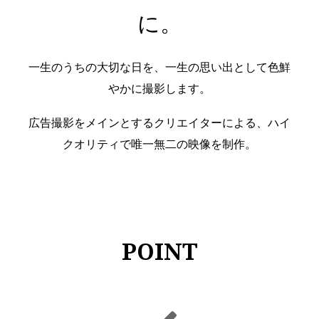
に。
一生のうちの大切な日を、一生の思い出として色鮮
やかに撮影します。
広告撮影をメインとするクリエイターによる、ハイ
クオリティで唯一無二の映像を制作。
POINT