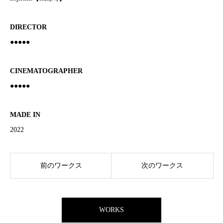
DIRECTOR
●●●●●
CINEMATOGRAPHER
●●●●●
MADE IN
2022
前のワークス
次のワークス
WORKS