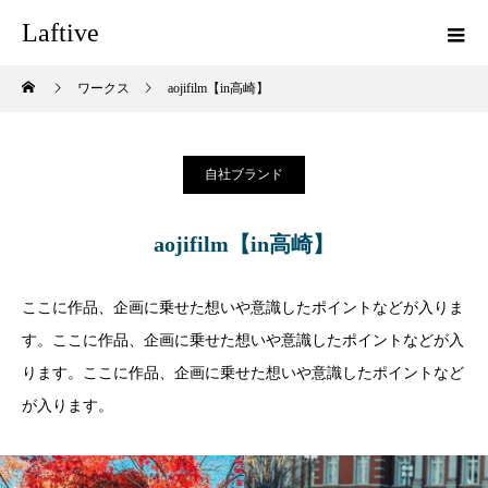
Laftive
ワークス
aojifilm【in高崎】
自社ブランド
aojifilm【in高崎】
ここに作品、企画に乗せた想いや意識したポイントなどが入りま
す。ここに作品、企画に乗せた想いや意識したポイントなどが入
ります。ここに作品、企画に乗せた想いや意識したポイントなど
が入ります。