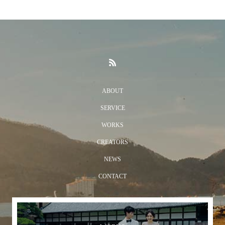
ABOUT
SERVICE
WORKS
CREATORS
NEWS
CONTACT